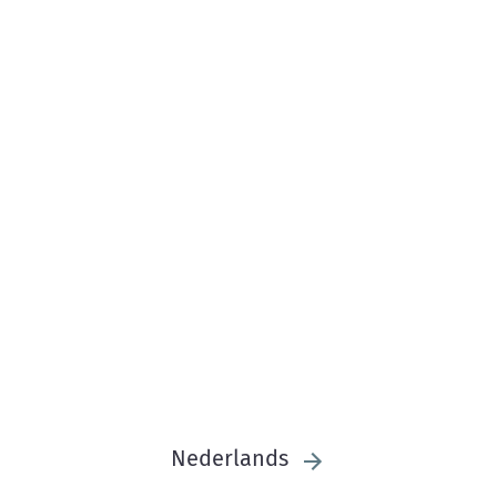
Nederlands