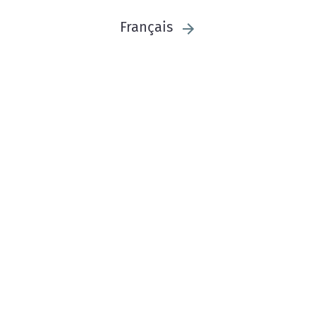
Français