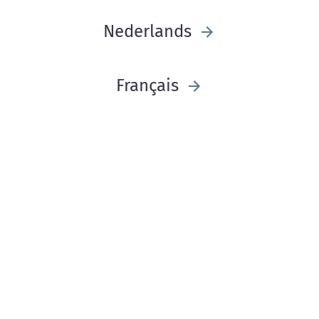
Nederlands
Français