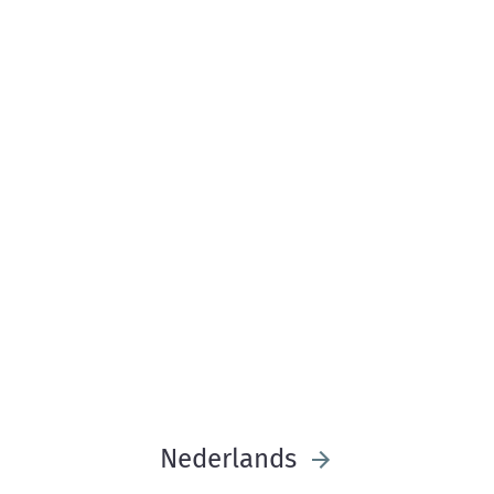
Nederlands