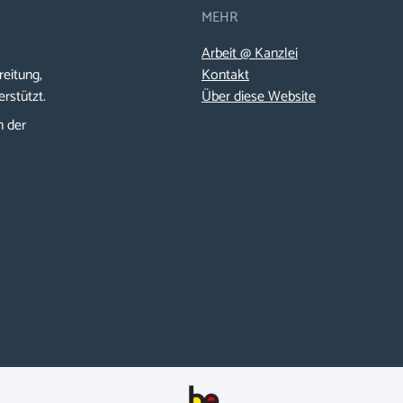
MEHR
Arbeit @ Kanzlei
reitung,
Kontakt
erstützt.
Über diese Website
n der