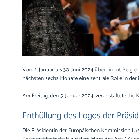
Vom 1. Januar bis 30. Juni 2024 übernimmt Belgien
nächsten sechs Monate eine zentrale Rolle in der
Am Freitag, den 5. Januar 2024, veranstaltete die 
Enthüllung des Logos der Präsid
Die Präsidentin der Europäischen Kommission Urs