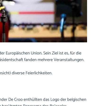
 Europäischen Union. Sein Ziel ist es, für die
räsidentschaft fanden mehrere Veranstaltungen.
icht) diverse Feierlichkeiten.
nder De Croo enthüllten das Logo der belgischen