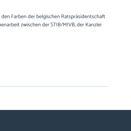
n den Farben der belgischen Ratspräsidentschaft
menarbeit zwischen der STIB/MIVB, der Kanzlei