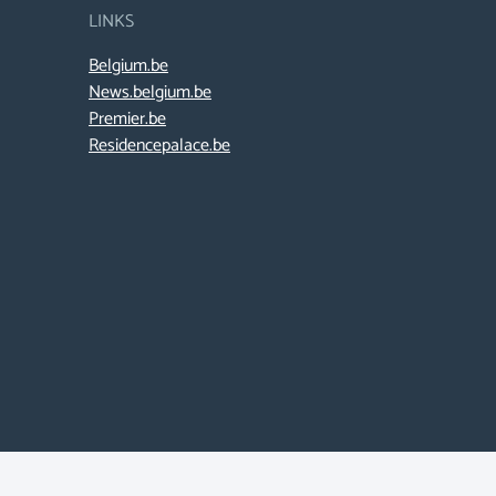
LINKS
Belgium.be
News.belgium.be
Premier.be
Residencepalace.be