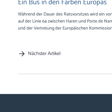
Ein Bus in den Farben Europas
Während der Dauer des Ratsvorsitzes wird ein von
auf der Linie 64 zwischen Haren und Porte de Na
und der Vertretung der Europäischen Kommission 
Nächster Artikel