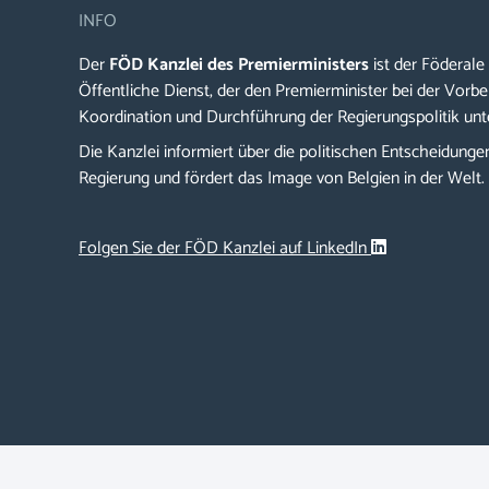
INFO
Der
FÖD Kanzlei des Premierministers
ist der Föderale
Öffentliche Dienst, der den Premierminister bei der Vorbe
Koordination und Durchführung der Regierungspolitik unt
Die Kanzlei informiert über die politischen Entscheidunge
Regierung und fördert das Image von Belgien in der Welt.
Folgen Sie der FÖD Kanzlei auf LinkedIn