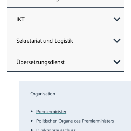
IKT
Sekretariat und Logistik
Übersetzungsdienst
Organisation
Premierminister
Politischen Organe des Premierministers
Direktionsausschuss