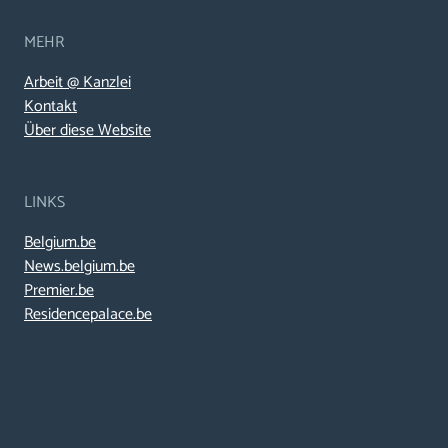
MEHR
Arbeit @ Kanzlei
Kontakt
Über diese Website
LINKS
Belgium.be
News.belgium.be
Premier.be
Residencepalace.be