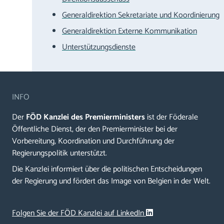
Generaldirektion Sekretariate und Koordinierung
Generaldirektion Externe Kommunikation
Unterstützungsdienste
INFO
Der
FÖD Kanzlei des Premierministers
ist der Föderale
Öffentliche Dienst, der den Premierminister bei der
Vorbereitung, Koordination und Durchführung der
Regierungspolitik unterstützt.
Die Kanzlei informiert über die politischen Entscheidungen
der Regierung und fördert das Image von Belgien in der Welt.
Folgen Sie der FÖD Kanzlei auf LinkedIn