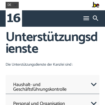
DE
Unterstützungsd
ienste
Die Unterstützungsdienste der Kanzlei sind :
Haushalt- und
Geschäftsführungskontrolle
Personal und Organisation