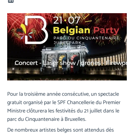
Pour la troisième année consécutive, un spectacle
gratuit organisé par le SPF Chancellerie du Premier
Ministre clôturera les festivités du 21 juillet dans le
parc du Cinquantenaire à Bruxelles.
De nombreux artistes belges sont attendus dès