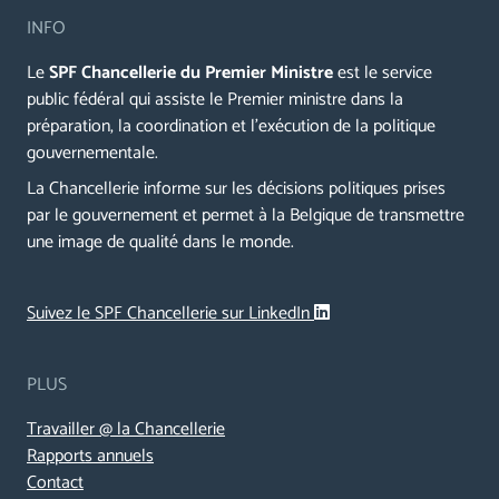
INFO
Le
SPF Chancellerie du Premier Ministre
est le service
public fédéral qui assiste le Premier ministre dans la
préparation, la coordination et l’exécution de la politique
gouvernementale.
La Chancellerie informe sur les décisions politiques prises
par le gouvernement et permet à la Belgique de transmettre
une image de qualité dans le monde.
Suivez le SPF Chancellerie sur LinkedIn
PLUS
Travailler @ la Chancellerie
Rapports annuels
Contact