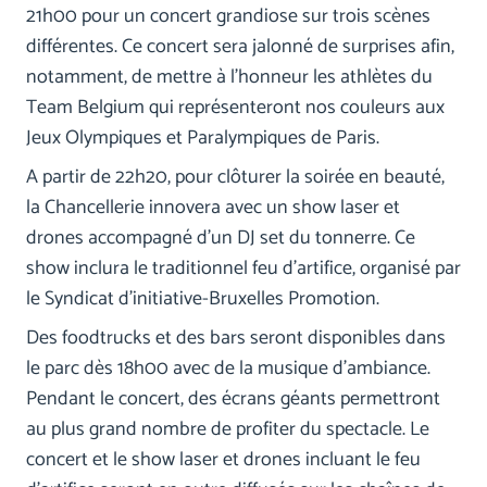
21h00 pour un concert grandiose sur trois scènes
différentes. Ce concert sera jalonné de surprises afin,
notamment, de mettre à l’honneur les athlètes du
Team Belgium qui représenteront nos couleurs aux
Jeux Olympiques et Paralympiques de Paris.
A partir de 22h20, pour clôturer la soirée en beauté,
la Chancellerie innovera avec un show laser et
drones accompagné d’un DJ set du tonnerre. Ce
show inclura le traditionnel feu d’artifice, organisé par
le Syndicat d’initiative-Bruxelles Promotion.
Des foodtrucks et des bars seront disponibles dans
le parc dès 18h00 avec de la musique d’ambiance.
Pendant le concert, des écrans géants permettront
au plus grand nombre de profiter du spectacle. Le
concert et le show laser et drones incluant le feu