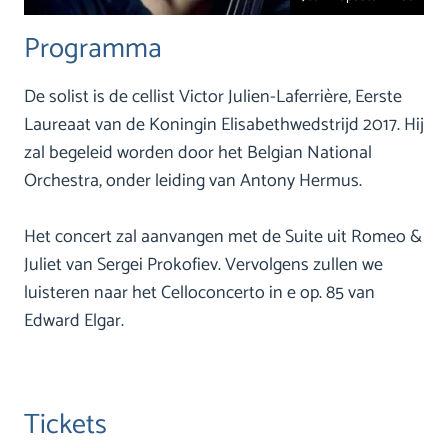
Programma
De solist is de cellist Victor Julien-Laferrière, Eerste
Laureaat van de Koningin Elisabethwedstrijd 2017. Hij
zal begeleid worden door het Belgian National
Orchestra, onder leiding van Antony Hermus.
Het concert zal aanvangen met de Suite uit Romeo &
Juliet van Sergei Prokofiev. Vervolgens zullen we
luisteren naar het Celloconcerto in e op. 85 van
Edward Elgar.
Tickets