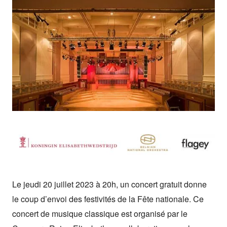
Le jeudi 20 juillet 2023 à 20h, un concert gratuit donne
le coup d’envoi des festivités de la Fête nationale. Ce
concert de musique classique est organisé par le