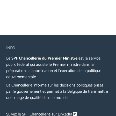
INFO
Le
SPF Chancellerie du Premier Ministre
est le service
public fédéral qui assiste le Premier ministre dans la
préparation, la coordination et l’exécution de la politique
gouvernementale.
La Chancellerie informe sur les décisions politiques prises
par le gouvernement et permet à la Belgique de transmettre
une image de qualité dans le monde.
Suivez le SPF Chancellerie sur LinkedIn