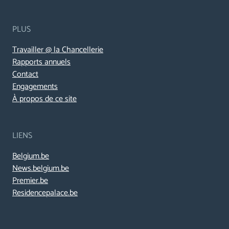
PLUS
Travailler @ la Chancellerie
Rapports annuels
Contact
Engagements
À propos de ce site
LIENS
Belgium.be
News.belgium.be
Premier.be
Residencepalace.be