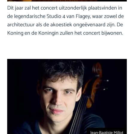
Dit jaar zal het concert uitzonderlijk plaatsvinden in
de legendarische Studio 4 van Flagey, waar zowel de
architectuur als de akoestiek ongeëvenaard zijn. De
Koning en de Koningin zullen het concert bijwonen.
Jean-Baptiste Millot