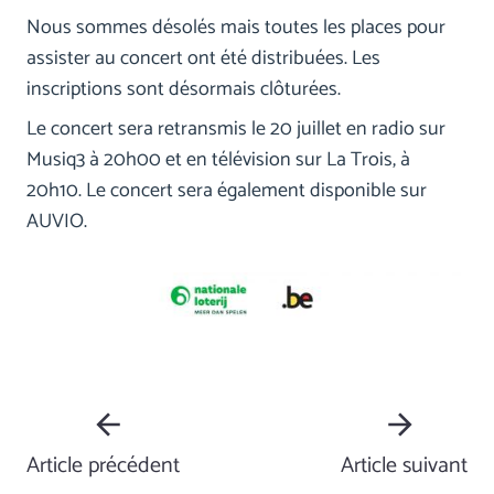
Nous sommes désolés mais toutes les places pour
assister au concert ont été distribuées. Les
inscriptions sont désormais clôturées.
Le concert sera retransmis le 20 juillet en radio sur
Musiq3 à 20h00 et en télévision sur La Trois, à
20h10. Le concert sera également disponible sur
AUVIO.
Article précédent
Article suivant