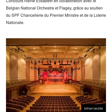
Concours Reine Elisabeth en collaboration avec le
Belgian National Orchestra et Flagey, grâce au soutien
du SPF Chancellerie du Premier Ministre et de la Loterie
Nationale.
Johan Jacobs