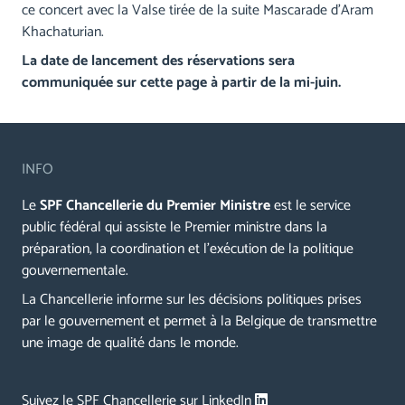
ce concert avec la Valse tirée de la suite Mascarade d'Aram
Khachaturian.
La date de lancement des réservations sera
communiquée sur cette page à partir de la mi-juin.
INFO
Le
SPF Chancellerie du Premier Ministre
est le service
public fédéral qui assiste le Premier ministre dans la
préparation, la coordination et l’exécution de la politique
gouvernementale.
La Chancellerie informe sur les décisions politiques prises
par le gouvernement et permet à la Belgique de transmettre
une image de qualité dans le monde.
Suivez le SPF Chancellerie sur LinkedIn