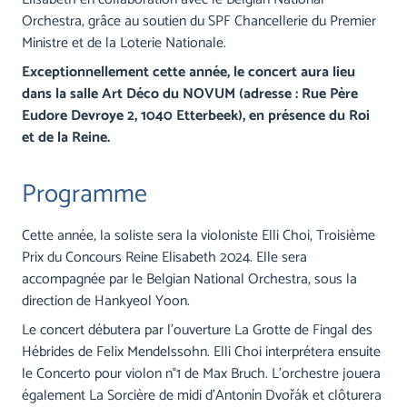
Orchestra, grâce au soutien du SPF Chancellerie du Premier
Ministre et de la Loterie Nationale.
Exceptionnellement cette année, le concert aura lieu
dans la salle Art Déco du NOVUM (adresse : Rue Père
Eudore Devroye 2, 1040 Etterbeek), en présence du Roi
et de la Reine.
Programme
Cette année, la soliste sera la violoniste Elli Choi, Troisième
Prix du Concours Reine Elisabeth 2024. Elle sera
accompagnée par le Belgian National Orchestra, sous la
direction de Hankyeol Yoon.
Le concert débutera par l'ouverture La Grotte de Fingal des
Hébrides de Felix Mendelssohn. Elli Choi interprétera ensuite
le Concerto pour violon n°1 de Max Bruch. L’orchestre jouera
également La Sorcière de midi d'Antonín Dvořák et clôturera