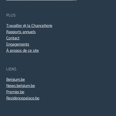
PLUS
Travailler @ la Chancellerie
Rapports annuels
Contact
Engagements
À propos de ce site
LIENS
Belgium.be
News.belgium.be
Premier.be
Residencepalace.be