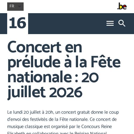
FR
Concert en
prélude à la Fête
nationale : 20
juillet 2026
Le lundi 20 juillet à 20h, un concert gratuit donne le coup
d’envoi des festivités de la Fête nationale. Ce concert de
musique classique est organisé par le Concours Reine
Elisabeth en collaboration avec le Belgian National