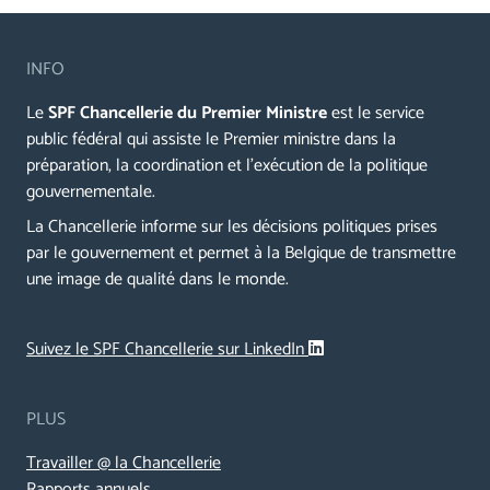
INFO
Le
SPF Chancellerie du Premier Ministre
est le service
public fédéral qui assiste le Premier ministre dans la
préparation, la coordination et l’exécution de la politique
gouvernementale.
La Chancellerie informe sur les décisions politiques prises
par le gouvernement et permet à la Belgique de transmettre
une image de qualité dans le monde.
Suivez le SPF Chancellerie sur LinkedIn
PLUS
Travailler @ la Chancellerie
Rapports annuels