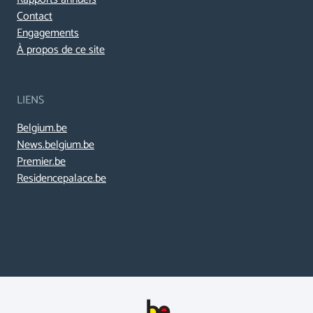
Contact
Engagements
À propos de ce site
LIENS
Belgium.be
News.belgium.be
Premier.be
Residencepalace.be