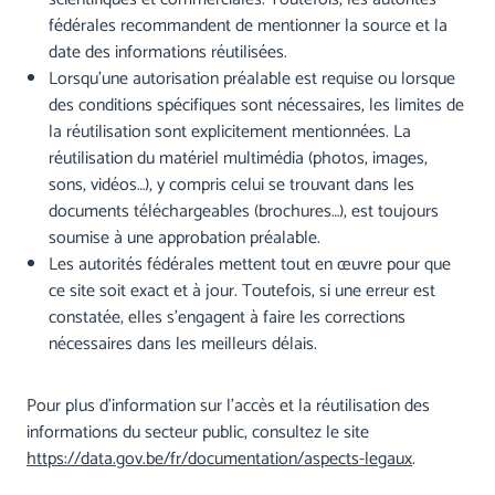
fédérales recommandent de mentionner la source et la
date des informations réutilisées.
Lorsqu’une autorisation préalable est requise ou lorsque
des conditions spécifiques sont nécessaires, les limites de
la réutilisation sont explicitement mentionnées. La
réutilisation du matériel multimédia (photos, images,
sons, vidéos…), y compris celui se trouvant dans les
documents téléchargeables (brochures…), est toujours
soumise à une approbation préalable.
Les autorités fédérales mettent tout en œuvre pour que
ce site soit exact et à jour. Toutefois, si une erreur est
constatée, elles s’engagent à faire les corrections
nécessaires dans les meilleurs délais.
Pour plus d’information sur l’accès et la réutilisation des
informations du secteur public, consultez le site
https://data.gov.be/fr/documentation/aspects-legaux
.