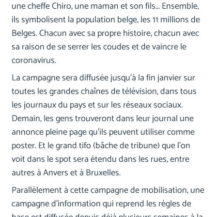
une cheffe Chiro, une maman et son fils... Ensemble,
ils symbolisent la population belge, les 11 millions de
Belges. Chacun avec sa propre histoire, chacun avec
sa raison de se serrer les coudes et de vaincre le
coronavirus.
La campagne sera diffusée jusqu'à la fin janvier sur
toutes les grandes chaînes de télévision, dans tous
les journaux du pays et sur les réseaux sociaux.
Demain, les gens trouveront dans leur journal une
annonce pleine page qu'ils peuvent utiliser comme
poster. Et le grand tifo (bâche de tribune) que l'on
voit dans le spot sera étendu dans les rues, entre
autres à Anvers et à Bruxelles.
Parallèlement à cette campagne de mobilisation, une
campagne d'information qui reprend les règles de