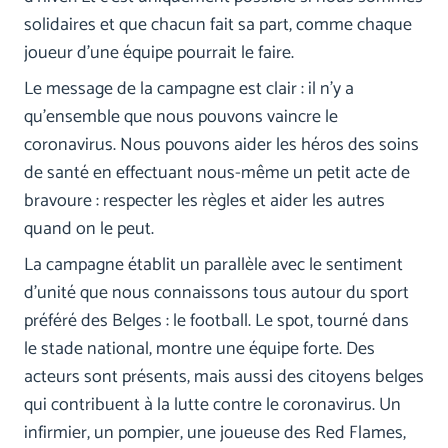
solidaires et que chacun fait sa part, comme chaque
joueur d'une équipe pourrait le faire.
Le message de la campagne est clair : il n'y a
qu'ensemble que nous pouvons vaincre le
coronavirus. Nous pouvons aider les héros des soins
de santé en effectuant nous-même un petit acte de
bravoure : respecter les règles et aider les autres
quand on le peut.
La campagne établit un parallèle avec le sentiment
d'unité que nous connaissons tous autour du sport
préféré des Belges : le football. Le spot, tourné dans
le stade national, montre une équipe forte. Des
acteurs sont présents, mais aussi des citoyens belges
qui contribuent à la lutte contre le coronavirus. Un
infirmier, un pompier, une joueuse des Red Flames,