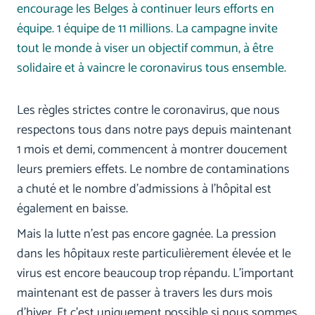
encourage les Belges à continuer leurs efforts en
équipe. 1 équipe de 11 millions. La campagne invite
tout le monde à viser un objectif commun, à être
solidaire et à vaincre le coronavirus tous ensemble.
Les règles strictes contre le coronavirus, que nous
respectons tous dans notre pays depuis maintenant
1 mois et demi, commencent à montrer doucement
leurs premiers effets. Le nombre de contaminations
a chuté et le nombre d'admissions à l'hôpital est
également en baisse.
Mais la lutte n'est pas encore gagnée. La pression
dans les hôpitaux reste particulièrement élevée et le
virus est encore beaucoup trop répandu. L'important
maintenant est de passer à travers les durs mois
d'hiver. Et c'est uniquement possible si nous sommes