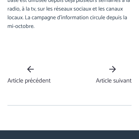
base est diffusée depuis déjà plusieurs semaines à la
radio, à la tv, sur les réseaux sociaux et les canaux
locaux. La campagne d'information circule depuis la
mi-octobre.
Article précédent
Article suivant