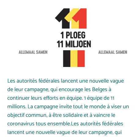
Les autorités fédérales lancent une nouvelle vague
de leur campagne, qui encourage les Belges à
continuer leurs efforts en équipe. 1 équipe de 11
millions. La campagne invite tout le monde à viser un
objectif commun, à être solidaire et à vaincre le
coronavirus tous ensemble.Les autorités fédérales
lancent une nouvelle vague de leur campagne, qui