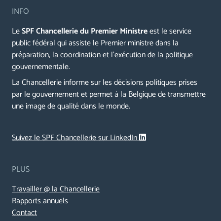
INFO
Le
SPF Chancellerie du Premier Ministre
est le service
public fédéral qui assiste le Premier ministre dans la
préparation, la coordination et l’exécution de la politique
gouvernementale.
La Chancellerie informe sur les décisions politiques prises
par le gouvernement et permet à la Belgique de transmettre
une image de qualité dans le monde.
Suivez le SPF Chancellerie sur LinkedIn
PLUS
Travailler @ la Chancellerie
Rapports annuels
Contact