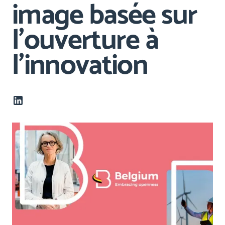
image basée sur
l’ouverture à
l'innovation