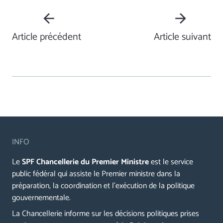
Article précédent
Article suivant
INFO
Le
SPF Chancellerie du Premier Ministre
est le service
public fédéral qui assiste le Premier ministre dans la
préparation, la coordination et l’exécution de la politique
gouvernementale.
La Chancellerie informe sur les décisions politiques prises