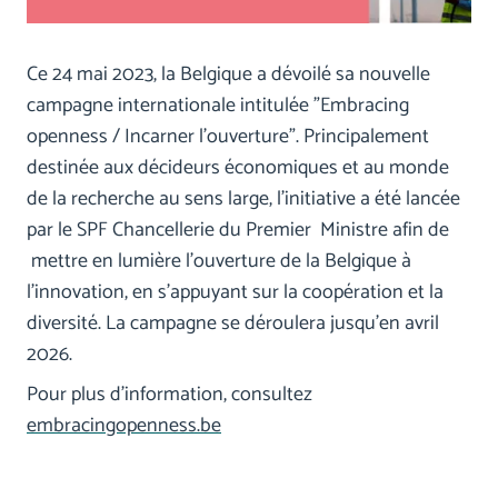
Ce 24 mai 2023, la Belgique a dévoilé sa nouvelle
campagne internationale intitulée "Embracing
openness / Incarner l'ouverture". Principalement
destinée aux décideurs économiques et au monde
de la recherche au sens large, l'initiative a été lancée
par le SPF Chancellerie du Premier Ministre afin de
mettre en lumière l'ouverture de la Belgique à
l'innovation, en s'appuyant sur la coopération et la
diversité. La campagne se déroulera jusqu'en avril
2026.
Pour plus d'information, consultez
embracingopenness.be