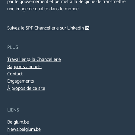
par le gouvernement et permet à la Belgique de transmettre
une image de qualité dans le monde.
Suivez le SPF Chancellerie sur LinkedIn
PLUS
Travailler @ la Chancellerie
Rapports annuels
Contact
Engagements
À propos de ce site
LIENS
Belgium.be
News.belgium.be