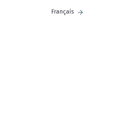
Français