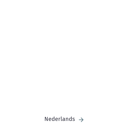
Nederlands