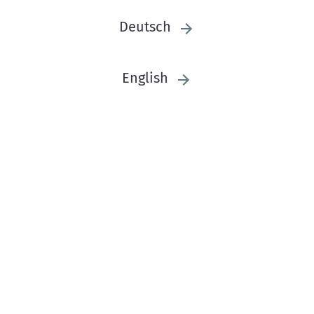
Deutsch
English