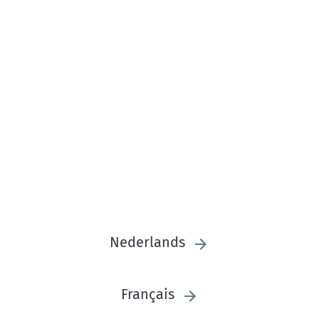
Nederlands
Français