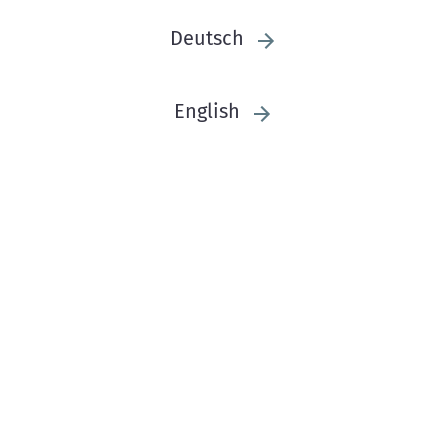
Deutsch
English