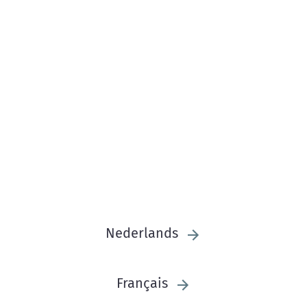
Nederlands
Français