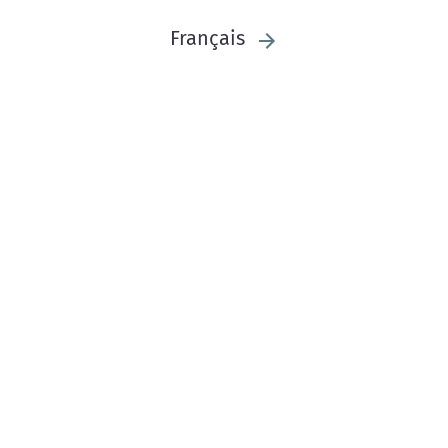
Français