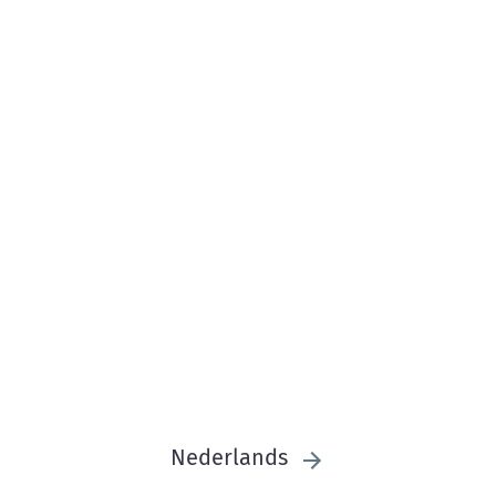
Nederlands