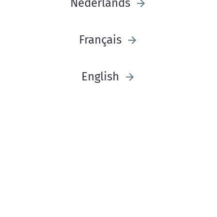
Nederlands
Français
English