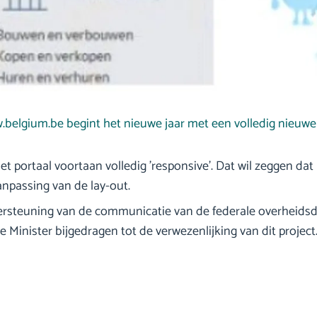
.belgium.be begint het nieuwe jaar met een volledig nieuwe
et portaal voortaan volledig 'responsive'. Dat wil zeggen d
npassing van de lay-out.
dersteuning van de communicatie van de federale overheidsd
Minister bijgedragen tot de verwezenlijking van dit project