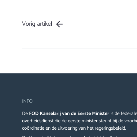
Vorig artikel
INFO
De
FOD Kanselarij van de Eerste Minister
is de federal
overheidsdienst die de eerste minister steunt bij de voorb
coördinatie en de uitvoering van het regeringsbeleid.