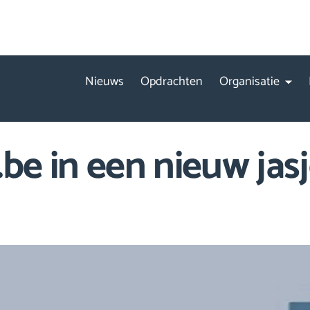
Nieuws
Opdrachten
Organisatie
be in een nieuw jas