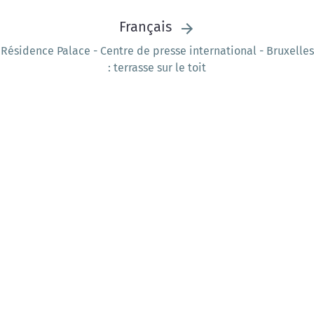
Français
Résidence Palace - Centre de presse international - Bruxelles
: terrasse sur le toit