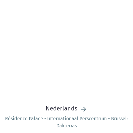
Nederlands
Résidence Palace - Internationaal Perscentrum - Brussel:
Dakterras