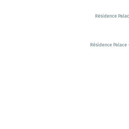
Résidence Palac
Résidence Palace -