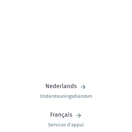
Nederlands
Ondersteuningsdiensten
Français
Services d’appui