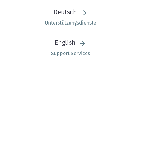
Deutsch
Unterstützungsdienste
English
Support Services