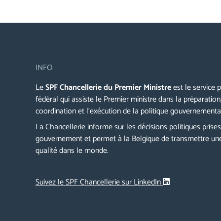
INFO
Le
SPF Chancellerie du Premier Ministre
est le service p
fédéral qui assiste le Premier ministre dans la préparation,
coordination et l’exécution de la politique gouvernementa
La Chancellerie informe sur les décisions politiques prises
gouvernement et permet à la Belgique de transmettre un
qualité dans le monde.
Suivez le SPF Chancellerie sur LinkedIn