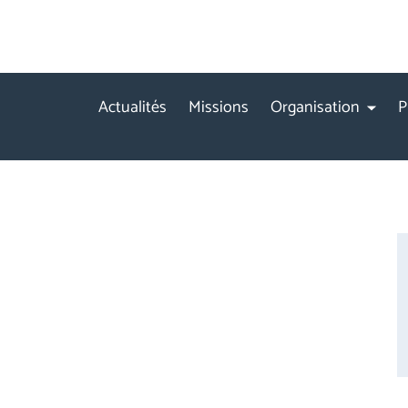
Actualités
Missions
Organisation
P